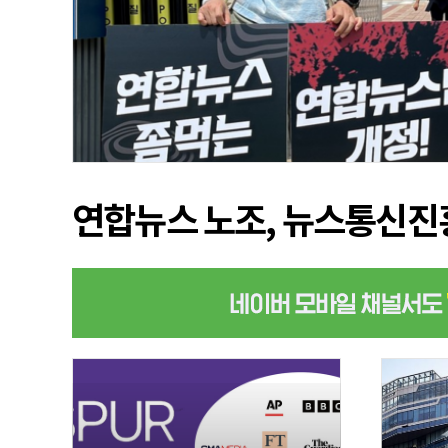
연합뉴스 노조, 뉴스통신진