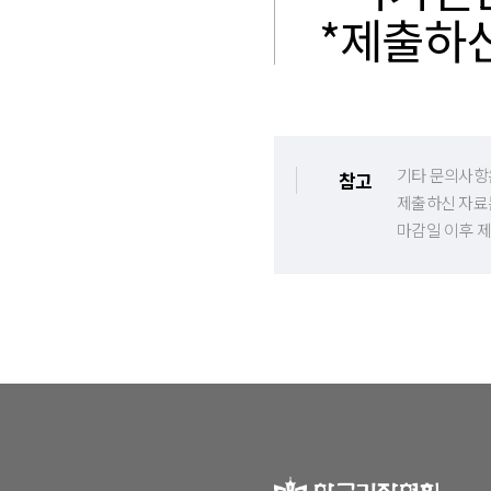
*제출하
기타 문의사항
참고
제출하신 자료
마감일 이후 