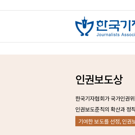
인권보도상
한국기자협회가 국가인권위원
인권보도준칙의 확산과 정
기여한 보도를 선정, 인권