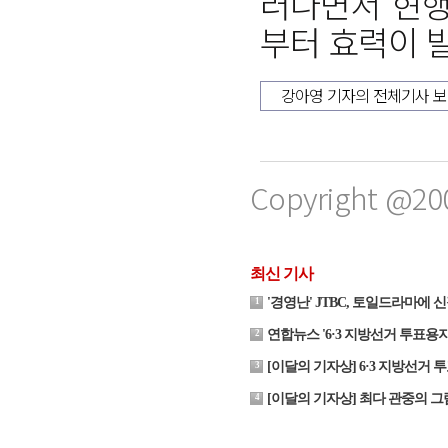
러나면서 현행
부터 효력이 
강아영 기자의 전체기사 
Copyright @20