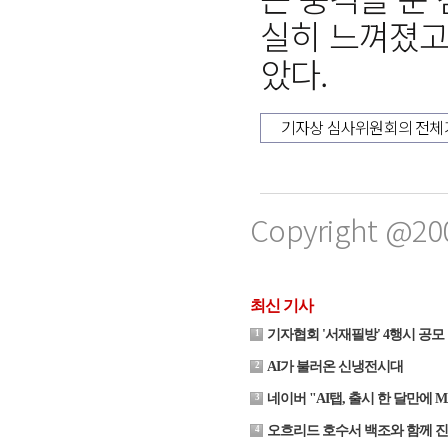
실히 느껴졌고
았다.
기자상 심사위원회의 전체
Copyright @20