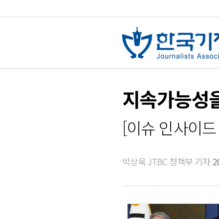
지속가능성을
[이슈 인사이드 
박상욱 JTBC 정책부 기자
2