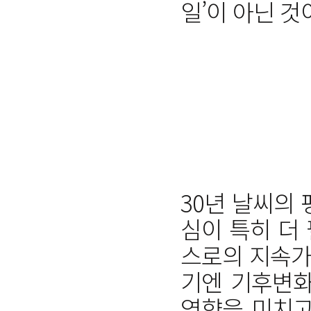
일’이 아닌 것
30년 날씨의
심이 특히 더
스로의 지속가
기엔 기후변화는
영향을 미치고