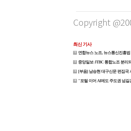
Copyright @20