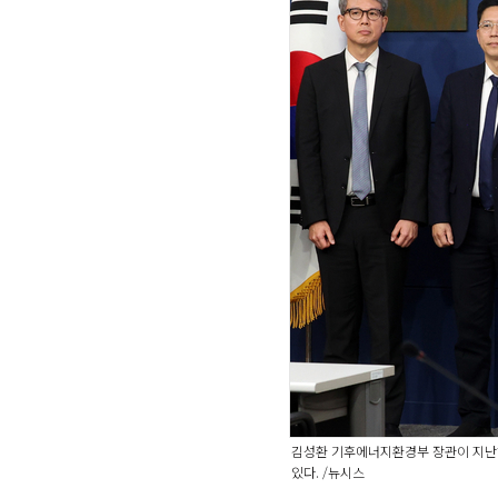
김성환 기후에너지환경부 장관이 지난해 
있다. /뉴시스