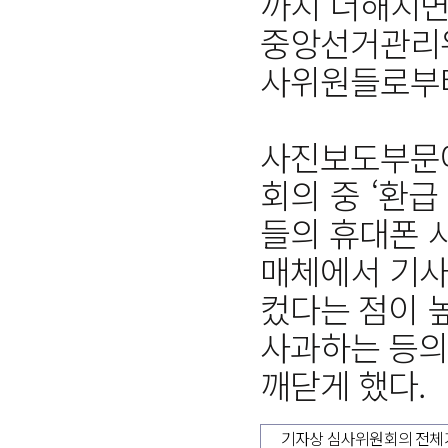
까지 더해지면
중앙선거관리위
사위원들로부터
사진보도부문에
회의 중 ‘환
들의 휴대폰 
매체에서 기사
컸다는 점이 
사과하는 등의
깨닫게 했다.
기자상 심사위원회의 전체