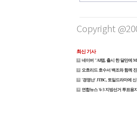
Copyright @20