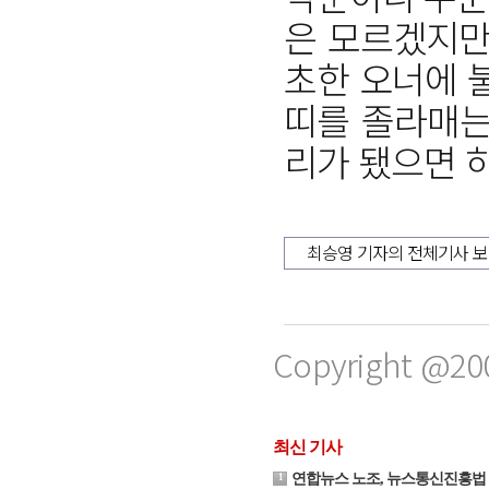
은 모르겠지만
초한 오너에 
띠를 졸라매는
리가 됐으면 
최승영 기자의 전체기사 
Copyright @20