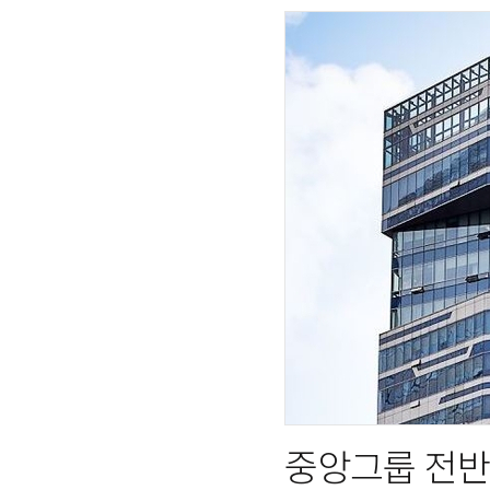
중앙그룹 전반