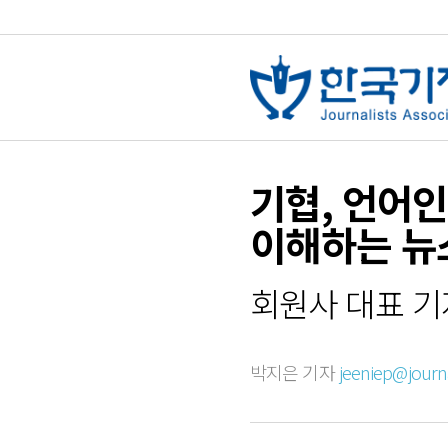
기협, 언어
이해하는 뉴
회원사 대표 기
박지은 기자
jeeniep@journal