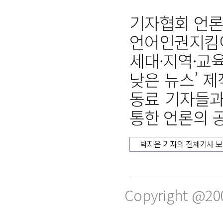
기자협회 언론
언어인권지킴이
세대·지역·교
낮은 뉴스’ 
동료 기자들과
통한 언론의 
박지은 기자의 전체기사 
Copyright @20