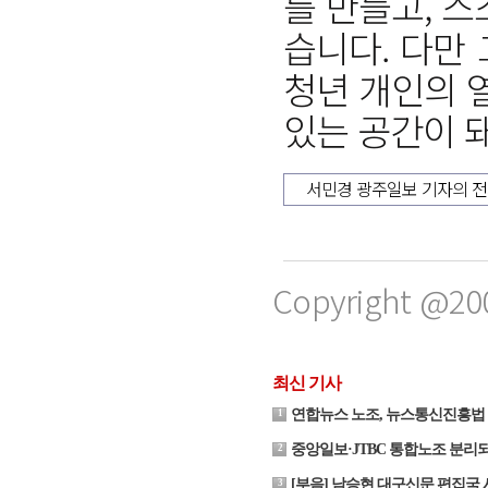
를 만들고, 
습니다. 다만
청년 개인의 
있는 공간이 
서민경 광주일보 기자의 
Copyright @20