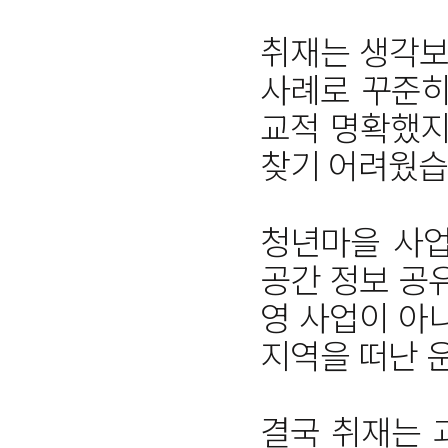
취재는 생각보
사례로 꾸준히
교적 명확했지
찾기 어려웠습
청년마을 사업
공간 정보 공
영 사업이 아
지역을 떠난 
결국 취재는 