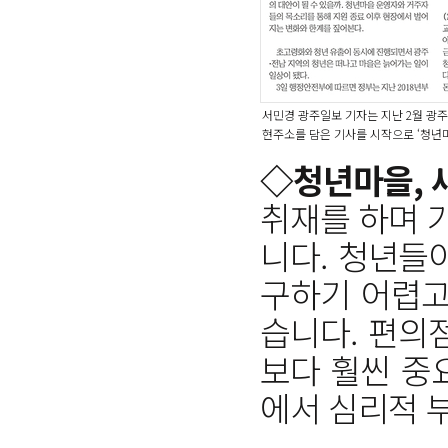
서민경 광주일보 기자는 지난 2월 광
현주소를 담은 기사를 시작으로 ‘청년마
◇청년마을, 
취재를 하며 
니다. 청년들
구하기 어렵고
습니다. 편의
보다 훨씬 중
에서 심리적 