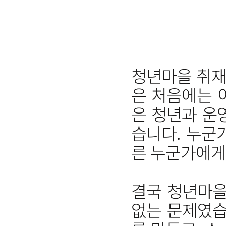
청년마을 취재
은 처음에는 
은 청년과 운
습니다. 누군
른 누군가에게
결국 청년마을
없는 문제였습