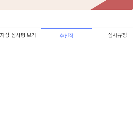
자상 심사평 보기
심사규정
추천작