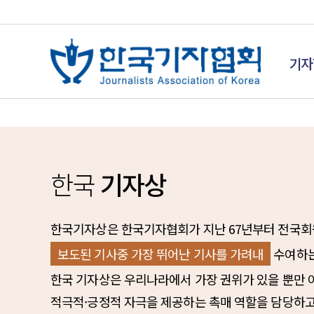
기자
한국
기자상
한국기자상은 한국기자협회가 지난 67년부터 전국회
보도된 기사중 가장 뛰어난 기사를 가려내
수여하는
한국 기자상은 우리나라에서 가장 권위가 있을 뿐만
적극적·긍정적 자극을 제공하는 촉매 역할을 담당하