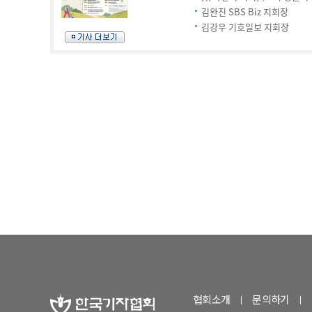
협회소개
문의하기