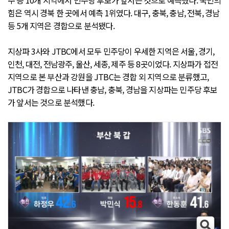
주 등 10개 지역에서 민주당 후보가 앞서는 것으로 예측했다. 국민의
힘은 역시 경북 한 곳에서 예측 1위였다. 대구, 충북, 충남, 전북, 경남
등 5개 지역은 경합으로 분석됐다.
지상파 3사와 JTBC에서 모두 민주당이 우세한 지역은 서울, 경기,
인천, 대전, 전남광주, 울산, 세종, 제주 등 8곳이었다. 지상파가 접전
지역으로 본 부산과 강원을 JTBC는 경합 외 지역으로 분류했고,
JTBC가 경합으로 나타낸 충남, 충북, 경남을 지상파는 민주당 후보
가 앞서는 것으로 분석했다.