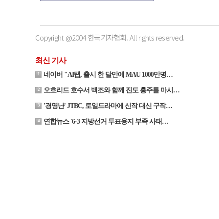
Copyright @2004 한국기자협회. All rights reserved.