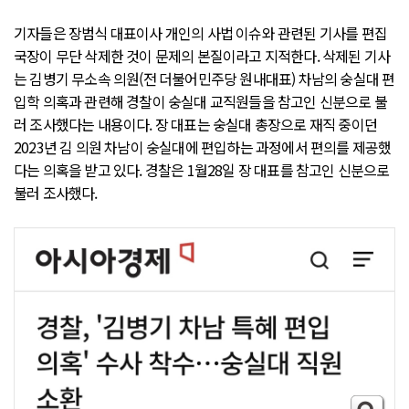
기자들은 장범식 대표이사 개인의 사법 이슈와 관련된 기사를 편집
국장이 무단 삭제한 것이 문제의 본질이라고 지적한다. 삭제된 기사
는 김병기 무소속 의원(전 더불어민주당 원내대표) 차남의 숭실대 편
입학 의혹과 관련해 경찰이 숭실대 교직원들을 참고인 신분으로 불
러 조사했다는 내용이다. 장 대표는 숭실대 총장으로 재직 중이던
2023년 김 의원 차남이 숭실대에 편입하는 과정에서 편의를 제공했
다는 의혹을 받고 있다. 경찰은 1월28일 장 대표를 참고인 신분으로
불러 조사했다.