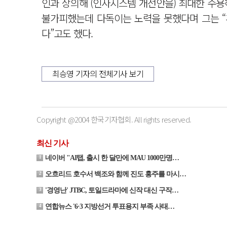
인과 상의해 (인사시스템 개선안을) 최대한 수용
불가피했는데 다독이는 노력을 못했다며 그는 “
다”고도 했다.
최승영 기자의 전체기사 보기
Copyright @2004 한국기자협회. All rights reserved.