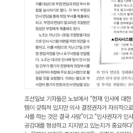
조선일보 기자들은 노보에서 “현재 인사에 대한 
템이 갖춰져 있지만 의사 결정권자가 자의적으로 
사를 하는 것은 결국 사람”이고 “인사권자가 인
공감대를 형성하고 지지받고 있는지가 중요하다”는