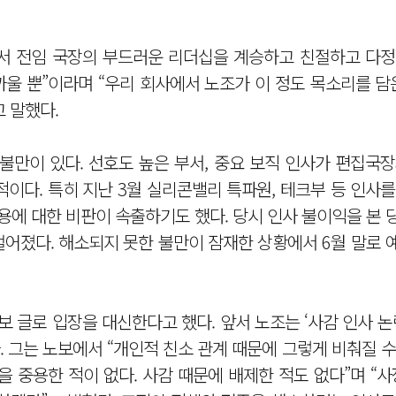
서 전임 국장의 부드러운 리더십을 계승하고 친절하고 다정
까울 뿐”이라며 “우리 회사에서 노조가 이 정도 목소리를 담
 말했다.
 불만이 있다. 선호도 높은 부서, 중요 보직 인사가 편집국
적이다. 특히 지난 3월 실리콘밸리 특파원, 테크부 등 인사
내용에 대한 비판이 속출하기도 했다. 당시 인사 불이익을 본
어졌다. 해소되지 못한 불만이 잠재한 상황에서 6월 말로 
보 글로 입장을 대신한다고 했다. 앞서 노조는 ‘사감 인사 논
 그는 노보에서 “개인적 친소 관계 때문에 그렇게 비춰질 
 중용한 적이 없다. 사감 때문에 배제한 적도 없다”며 “사