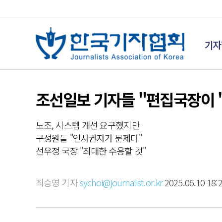
기자
조선일보 기자들 "편집국장이 
노조, 시스템 개선 요구했지만
구성원들 "인사권자가 문제다"
선우정 국장 "최대한 수용할 것"
최승영 기자
sychoi@journalist.or.kr
2025.06.10 18: