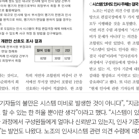
기자들의 불만은 시스템 미비로 발생한 것이 아니다”, “지
할 수 있는 한 허울 뿐이란 생각”이라고 했다. “시스템이 
사 과정에서 구성원들에게 얼마나 신뢰받고 있는지, 인사 기
 발언도 나왔다. 노조의 인사시스템 관련 의견 수렴에 대해