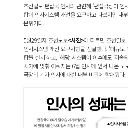
조선일보 편집국 인사와 관련해 ‘편집국장이 인사
합이 인사시스템 개선을 요구하고 나섰지만 내부
분위기다.
5월29일자 조선노보
<사진>
에 따르면 조선일보
인사시스템 개선 요구사항을 전달했다. ‘대규모 
합을 실시’하고, ‘해당 시스템이 이후에도 지속
시기에 맞춰 이뤄지는 6월 인사에 앞서 나온 노
국장의 기자 인사에 대한 내부 비판에 할애됐다.