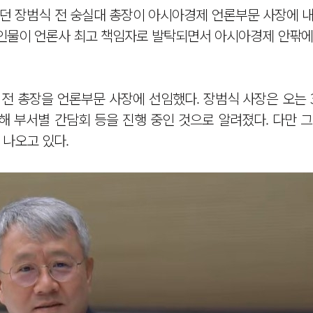
었던 장범식 전 숭실대 총장이 아시아경제 언론부문 사장에 
 인물이 언론사 최고 책임자로 발탁되면서 아시아경제 안팎에
전 총장을 언론부문 사장에 선임했다. 장범식 사장은 오는 
해 부서별 간담회 등을 진행 중인 것으로 알려졌다. 다만 
나오고 있다.