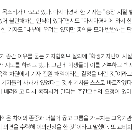
목소리가 나오고 있다. 아시아경제 한 기자는 “총장 시절 
있어 불안해하는 인식이 있다”면서도 “아시아경제에 와서 한
 한 기자도 “내부에 우려는 있지만 총의를 모아 반발하는 
조기 종간 이유를 묻는 기자협회보 질의에 “학생기자단이 사
가 지도를 하려고 했다. 그런데 학생들이 이를 거부하고 백
육적 차원에서 기자 전원 해임이라는 결정을 내린 것”이라고
학보사 기자들의 사과가 있었다는 것과 기사를 스스로 바로잡겠
서 배려하고 다시 복직시켜 달라는 주간교수의 요청이 있어
“대학은 차이의 존중과 더불어 옳고 그름을 가르치는 교육기
 의견을 수렴해 이의신청을 한 것”이라고 말했다. 또 교비