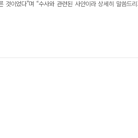
른 것이었다”며 “수사와 관련된 사안이라 상세히 말씀드리