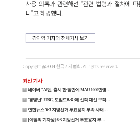
사용 의혹과 관련해선 “관련 법령과 절차에 따
다”고 해명했다.
강아영 기자의 전체기사 보기
Copyright @2004 한국기자협회. All rights reserved.