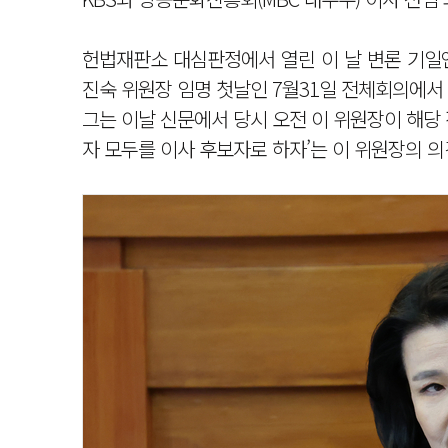
헌법재판소 대심판정에서 열린 이 날 변론 기일
진숙 위원장 임명 첫날인 7월31일 전체회의에서 ‘
그는 이날 신문에서 당시 오전 이 위원장이 해당
자 모두를 이사 후보자로 하자’는 이 위원장의 의