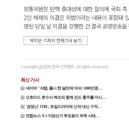
방통위원장 탄핵 중대성에 대한 질의에 국회 측
2인 체제의 의결은 위법이라는 내용이 포함돼 있
명된 당일 날 의결을 강행한 건 결국 공영방송을
박지은 기자의 전체기사 보기
Copyright @2004 한국기자협회. All rights reserved.