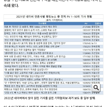
속돼 왔다.
2021년 네이버에서 많이 읽힌 기사를 살핀 기자협회보 과거 보도 중 일부 발췌.