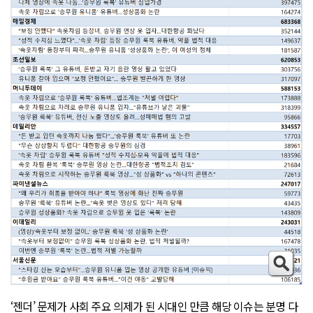
‘젠더’ 문제가 사회 주요 의제가 된 시대인 만큼 해당 이슈는 분명 다