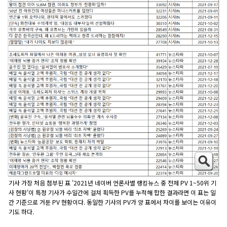
기사 가장 처음 첨부된 표 '2021년 네이버 언론사별 랭킹뉴스 중 전체 PV 1~50위 기
사 현황'이 특정 기사가 수일간에 걸쳐 획득한 PV를 누적해 합한 결과라면 이 표는 일
간 기준으로 거둔 PV 현황이다. 동일한 기사의 PV가 양 표에서 차이를 보이는 이유이
기도 하다.