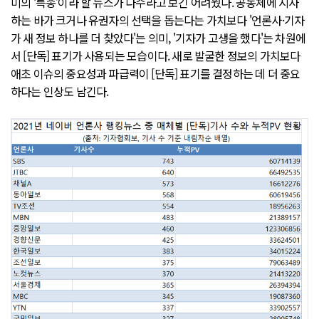
미의 ‘특종’이라 할 뉴스가 다수라고 보긴 어려웠다. 공동체에 시사
하는 바가 크거나 유권자의 선택을 돕는다는 가치보다 '언론사·기자
가 새 정보 하나를 더 찾았다'는 의미, '기자가 고생을 했다'는 차원에
서 [단독] 표기가 사용되는 모습이다. 새로 발굴한 정보의 가치보다
애초 이슈의 중요성과 파급력이 [단독] 표기를 결정하는 데 더 중요
하다는 인상도 남긴다.