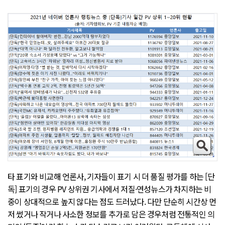
타 표기와 비교해 언론사, 기자들이 표기 시 더 품질 평가를 하는 [단
독] 표기의 경우 PV 상위권 기사에서 저질·연성뉴스가 차지하는 비
중이 상대적으로 높지 않다는 점도 드러났다. 다만 단순히 시간상 먼
저 썼거나 작거나 사소한 정보를 추가로 담은 경우처럼 전통적인 의