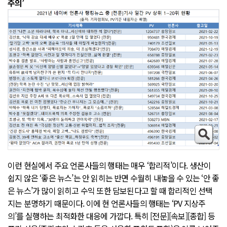
주의’
이런 현실에서 주요 언론사들의 행태는 매우 ‘합리적’이다. 생산이
쉽지 않은 ‘좋은 뉴스’는 안 읽히는 반면 수월히 내놓을 수 있는 ‘안 좋
은 뉴스’가 많이 읽히고 수익 또한 담보된다고 할 때 합리적인 선택
지는 분명하기 때문이다. 이에 현 언론사들의 행태는 ‘PV 지상주
의’를 실행하는 최적화한 대응에 가깝다. 특히 [전문][속보][종합] 등