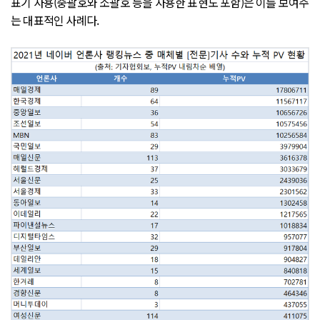
표기 사용(중괄호와 소괄호 등을 사용한 표현도 포함)은 이를 보여주
는 대표적인 사례다.