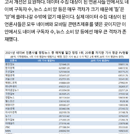
고서 개선은 요원하다. 데이터 수집 대상이 된 언론사들 안에서도 네
이버 구독자 수, 뉴스 소비 양 등은 매우 격차가 크기 때문에 ‘질’은
‘양’에 쓸려나갈 수밖에 없기 때문이다. 실제 데이터 수집 대상이 된
언론사들은 모두 네이버와 모바일 콘텐츠제휴를 맺은 곳이지만 이
안에서도 네이버 구독자 수, 뉴스 소비 양 등에선 매우 큰 격차가 존
재했다.