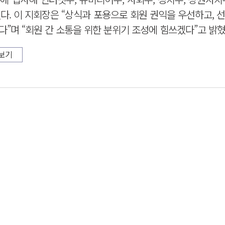
다. 이 지회장은 “상식과 포용으로 회원 권익을 우선하고, 
”며 “회원 간 소통을 위한 분위기 조성에 힘쓰겠다”고 밝혔
보기