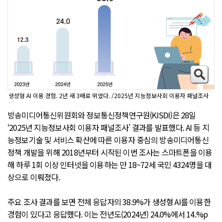
생성형 AI 이용 경험. 2년 새 3배로 뛰었다. /2025년 지능정보사회 이용자 패널조사
방송미디어통신위원회와 정보통신정책연구원(KISDI)은 28일
‘2025년 지능정보사회 이용자 패널조사’ 결과를 발표했다. AI 등 지
능정보기술 및 서비스 확산에 따른 이용자 중심의 방송미디어통신
정책 개발을 위해 2018년부터 시작된 이번 조사는 스마트폰을 이용
해 하루 1회 이상 인터넷을 이용하는 만 18~72세 국민 4324명을 대
상으로 이뤄졌다.
주요 조사 결과를 보면 전체 응답자의 38.9%가 생성형 AI를 이용한
경험이 있다고 응답했다. 이는 전년도(2024년) 24.0%에서 14.%p