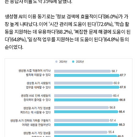
는 응답자 비율도 약 35%에 달했다.
생성형 AI의 이용 동기로는 ‘정보 검색에 효율적이다’(86.0%)가 가
장 높게 나타났다. 이어 ‘시간 관리에 도움이 된다’(72.6%), ‘학습 활
동을 지원하는 데 유용하다’(68.2%), ‘복잡한 문제 해결에 도움이 된
다’(64.8%), ‘일상적 업무를 지원하는 데 도움이 된다’(64.8%) 등의
순이었다.