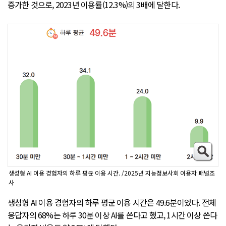
증가한 것으로, 2023년 이용률(12.3%)의 3배에 달한다.
생성형 AI 이용 경험자의 하루 평균 이용 시간. /2025년 지능정보사회 이용자 패널조
사
생성형 AI 이용 경험자의 하루 평균 이용 시간은 49.6분이었다. 전체
응답자의 68%는 하루 30분 이상 AI를 쓴다고 했고, 1시간 이상 쓴다