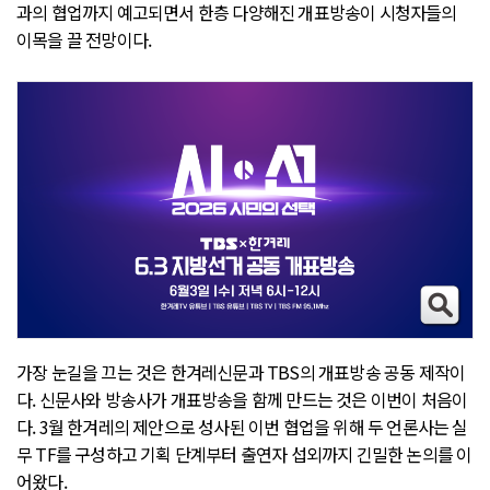
과의 협업까지 예고되면서 한층 다양해진 개표방송이 시청자들의
이목을 끌 전망이다.
가장 눈길을 끄는 것은 한겨레신문과 TBS의 개표방송 공동 제작이
다. 신문사와 방송사가 개표방송을 함께 만드는 것은 이번이 처음이
다. 3월 한겨레의 제안으로 성사된 이번 협업을 위해 두 언론사는 실
무 TF를 구성하고 기획 단계부터 출연자 섭외까지 긴밀한 논의를 이
어왔다.