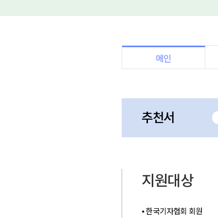
메인
추천서
지원대상
⦁ 한국기자협회 회원