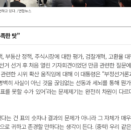
언하고 있다. /연합뉴스
족한 탓”
 부동산 정책, 주식시장에 대한 평가, 검찰개혁, 고환율 대
 지방선거 선거 후 처음 열린 기자회견이었던 만큼 관련한 질문
 관련한 시위 확산 움직임에 대해 이 대통령은 “부정선거론
 명백히 사실이 아닌 것을 끊임없는 선동과 세뇌를 통해 뭔
표를 못할 수가 있어’라는 문제제기는 완전히 차원이 다르다
했다는 건 표의 숫자나 결과의 문제가 아니라 그 자체가 매
으로 귀하고 존경할 만하다는 생각이 든다. (중략) 우리 같