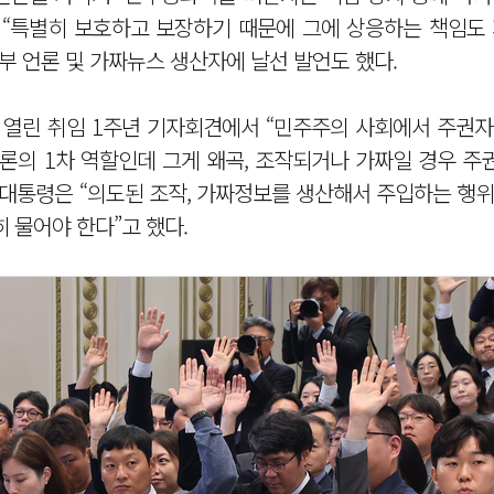
 “특별히 보호하고 보장하기 때문에 그에 상응하는 책임도 
부 언론 및 가짜뉴스 생산자에 날선 발언도 했다.
 열린 취임 1주년 기자회견에서 “민주주의 사회에서 주권자
론의 1차 역할인데 그게 왜곡, 조작되거나 가짜일 경우 주
 대통령은 “의도된 조작, 가짜정보를 생산해서 주입하는 행
 물어야 한다”고 했다.