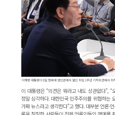
이재명 대통령이 8일 청와대 영빈관에서 열린 취임 1주년 기자회견에서 취재
이 대통령은 “의견은 뭐라고 내도 상관없다”, 
정말 심각하다. 대한민국 민주주의를 위협하는 
가짜 뉴스라고 생각한다”고 했다. 대부분 언론·
론을 참칭한 사람들이 전체 언론인들의 명예를 훼