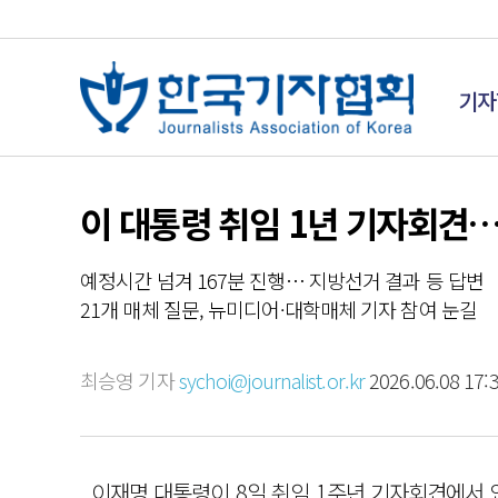
기자
이 대통령 취임 1년 기자회견…
예정시간 넘겨 167분 진행… 지방선거 결과 등 답변
21개 매체 질문, 뉴미디어·대학매체 기자 참여 눈길
최승영 기자
sychoi@journalist.or.kr
2026.06.08 17:
이재명 대통령이 8일 취임 1주년 기자회견에서 