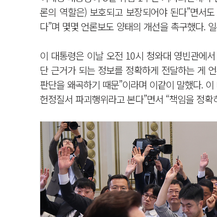
론의 역할은) 보호되고 보장되어야 된다”면서도
다”며 몇몇 언론보도 양태의 개선을 촉구했다. 일
이 대통령은 이날 오전 10시 청와대 영빈관에서
단 근거가 되는 정보를 정확하게 전달하는 게 언
판단을 왜곡하기 때문”이라며 이같이 말했다. 이
헌정질서 파괴행위라고 본다”면서 “책임을 정확히