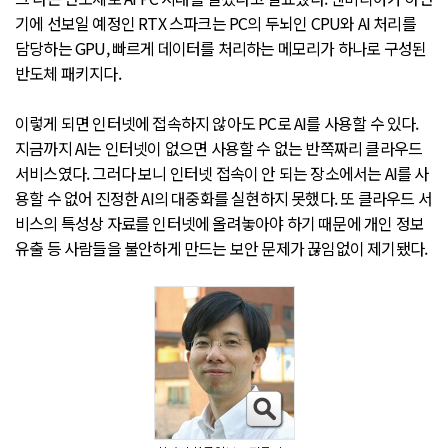
기에 선보일 예정인 RTX 스파크는 PC의 두뇌인 CPU와 AI 처리를
담당하는 GPU, 빠르게 데이터를 처리하는 메모리가 하나로 구성된
반도체 패키지다.
이렇게 되면 인터넷에 접속하지 않아도 PC로 AI를 사용할 수 있다.
지금까지 AI는 인터넷이 없으면 사용할 수 없는 반쪽짜리 클라우드
서비스였다. 그러다 보니 인터넷 접속이 안 되는 장소에서는 AI를 사
용할 수 없어 진정한 AI의 대중화를 실현하지 못했다. 또 클라우드 서
비스의 특성상 자료를 인터넷에 올려놓아야 하기 때문에 개인 정보
유출 등 사람들을 불안하게 만드는 보안 문제가 끊임없이 제기됐다.