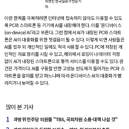
최연진 한국일보 IT전문기
자.
이런 한계를 극복하려면 인터넷에 접속하지 않아도 이용할 수 있도
록 PC와 스마트폰 등 기기에 AI를 내장해야 한다. 이를 ‘온디바이스
(on-device) AI’라고 부른다. 그런 점에서 AI가 내장된 PC와 스마트
폰은 AI의 대중화를 위한 첫걸음이 될 수 있다. 이렇게 되면 사람들은
AI를 업무 외 개인적인 일에도 적극 사용할 수 있다. PC에 저장된 개
인적인 자료 정리를 시킬 수 있고, 해외에서 로밍이나 데이터 걱정
없이 AI가 내장된 스마트폰으로 통역 서비스를 이용할 수도 있다. 관
건은 가격이다. AI를 구동할 만한 고성능 반도체가 들어가는 PC와 스
마트폰을 얼마를 받고 파느냐에 따라 온디바이스 AI의 대중화가 빨
라지거나 늦어질 수 있다.
많이 본 기사
과방위 민주당 의원들 "TBS, 국회차원 소통·대책 나설 것"