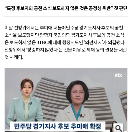
“특정 후보자의 공천 소식 보도하지 않은 것은 공정성 위반” 첫 판단
이날 선방위에서는 추미애 더불어민주당 경기도지사 후보의 공천
소식을 보도했지만 양향자 국민의힘 경기도지사 후보의 공천 소식
은 보도하지 않은 JTBC에 대해 행정지도인 ‘의견제시’가 의결됐다.
선방위에서 ‘방송하지 않았다’는 것을 이유로 제재 등의 결정을 내린
첫 사례다.