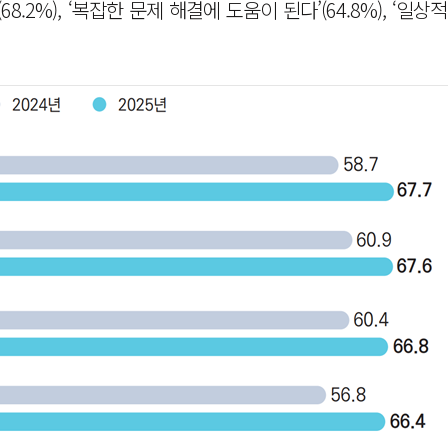
(68.2%), ‘복잡한 문제 해결에 도움이 된다’(64.8%), ‘일상