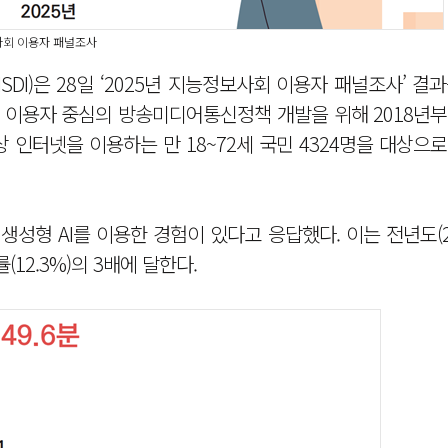
정보사회 이용자 패널조사
I)은 28일 ‘2025년 지능정보사회 이용자 패널조사’ 결
따른 이용자 중심의 방송미디어통신정책 개발을 위해 2018년
 인터넷을 이용하는 만 18~72세 국민 4324명을 대상으
생성형 AI를 이용한 경험이 있다고 응답했다. 이는 전년도(2
률(12.3%)의 3배에 달한다.