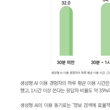
생성형 AI 이용 경험자의 하루 평균 이용 시간. 
생성형 AI 이용 경험자의 하루 평균 이용 시간은 
했고, 1시간 이상 쓴다는 응답자 비율도 약 35%
생성형 AI의 이용 동기로는 ‘정보 검색에 효율적이