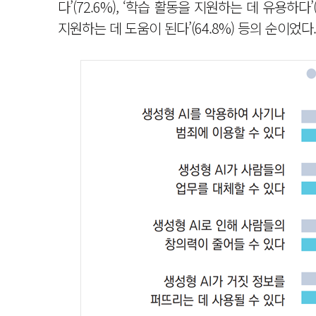
다’(72.6%), ‘학습 활동을 지원하는 데 유용하다’
지원하는 데 도움이 된다’(64.8%) 등의 순이었다.