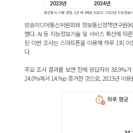
생성형 AI 이용 경험. 2년 새 3배로 뛰었다. /2025년 지능
방송미디어통신위원회와 정보통신정책연구원(KISD
했다. AI 등 지능정보기술 및 서비스 확산에 
된 이번 조사는 스마트폰을 이용해 하루 1회 이상
다.
주요 조사 결과를 보면 전체 응답자의 38.9%가 
24.0%에서 14.%p 증가한 것으로, 2023년 이용