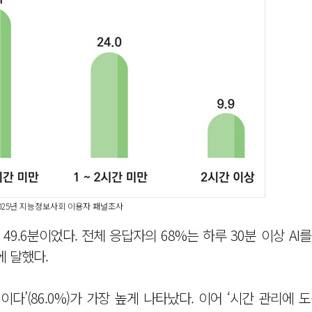
/2025년 지능정보사회 이용자 패널조사
49.6분이었다. 전체 응답자의 68%는 하루 30분 이상 AI
에 달했다.
다’(86.0%)가 가장 높게 나타났다. 이어 ‘시간 관리에 