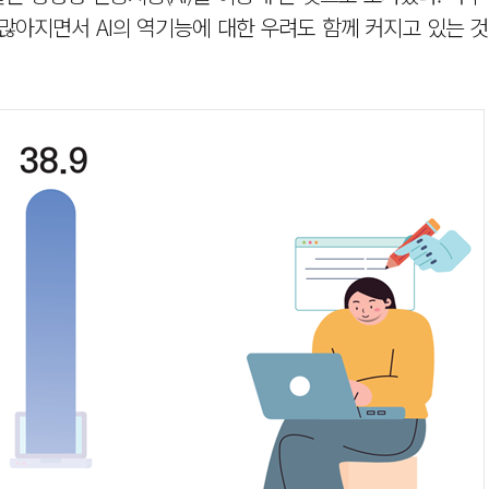
 많아지면서 AI의 역기능에 대한 우려도 함께 커지고 있는 