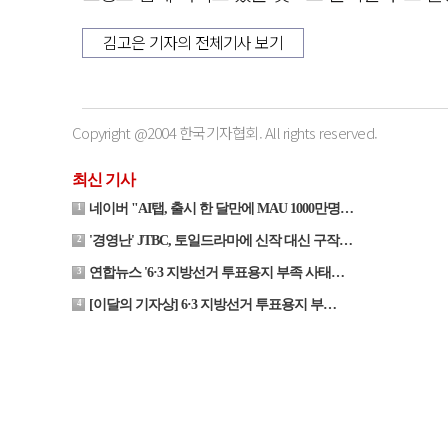
김고은 기자의 전체기사 보기
Copyright @2004 한국기자협회. All rights reserved.