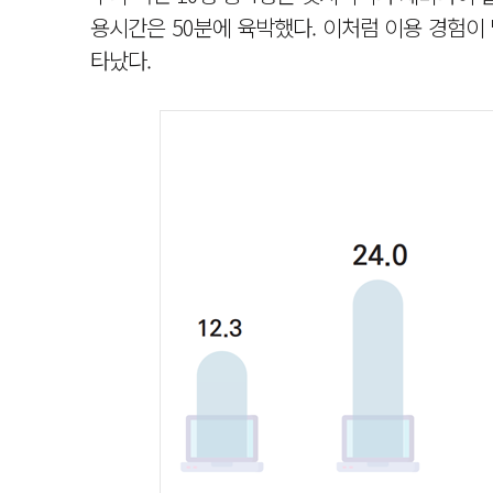
용시간은 50분에 육박했다. 이처럼 이용 경험이
타났다.