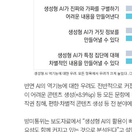
생성형 AI 역기능에 대한 우려. 모든 항목에서 우려가 크게 늘었다. 
반면 AI의 역기능에 대한 우려도 전반적으로 커졌다
이 어려운 콘텐츠 생성(+8.9%p) 등 모든 문항에
작권 침해, 편향·차별적 콘텐츠 생성 등 전 분야에
방미통위는 보도자료에서 “생성형 AI의 활용이 
요성도 함께 커지고 있는 것으로 분석된다”고 설