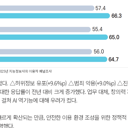
/2025년 지능정보사회 이용자 패널조사
. △허위정보 유포(+9.6%p) △범죄 악용(+9.0%p) △
 대한 응답률이 전년 대비 크게 증가했다. 업무 대체, 창의력 
 걸쳐 AI 역기능에 대해 우려가 컸다.
빠르게 확산되는 만큼, 안전한 이용 환경 조성을 위한 정책적
명했다.