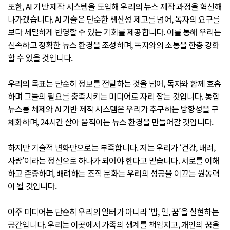
또한, AI 기반 제작 시스템을 도입해 우리의 뉴스 제작 과정을 혁신해
나가겠습니다. AI 기술은 단순한 생산성 제고를 넘어, 독자의 요구를
보다 세밀하게 반영할 수 있는 기회를 제공합니다. 이를 통해 우리는
신속하고 정확한 뉴스 환경을 조성하며, 독자와의 소통을 한층 강화
할 수 있을 것입니다.
우리의 목표는 단순히 정보를 전달하는 것을 넘어, 독자와 함께 호흡
하며 그들의 필요를 충족시키는 미디어로 자리 잡는 것입니다. 통합
뉴스룸 체제와 AI 기반 제작 시스템은 우리가 추구하는 방향성을 구
체화하며, 24시간 살아 움직이는 뉴스 환경을 만들어갈 것입니다.
하지만 기술적 변화만으로는 부족합니다. 저는 우리가 ‘건강, 배려,
사랑’이라는 정신으로 하나가 되어야 한다고 믿습니다. 서로를 이해
하고 존중하며, 배려하는 조직 문화는 우리의 성공을 이끄는 원동력
이 될 것입니다.
아주 미디어는 단순히 우리의 일터가 아니라 ‘밥, 일, 꿈’을 실현하는
공간입니다. 우리는 이곳에서 가족의 생계를 책임지고, 개인의 꿈을