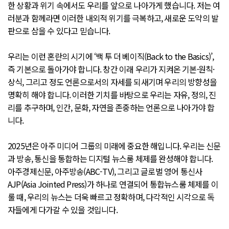
한 상황과 위기 속에서도 우리를 앞으로 나아가게 했습니다. 저는 여
러분과 함께라면 이러한 내외적 위기를 극복하고, 새로운 도약의 발
판으로 삼을 수 있다고 믿습니다.
우리는 이런 혼란의 시기에 ‘백 투 더 베이직(Back to the Basics)’,
즉 기본으로 돌아가야 합니다. 창간 이래 우리가 지켜온 기본·원칙·
상식, 그리고 정도 언론으로서의 자세를 되새기며 우리의 방향성을
명확히 해야 합니다. 이러한 기치를 바탕으로 우리는 자유, 정의, 진
리를 추구하며, 인간, 문화, 자연을 존중하는 언론으로 나아가야 합
니다.
2025년은 아주 미디어 그룹의 미래에 중요한 해입니다. 우리는 신문
과 방송, 통신을 통합하는 디지털 뉴스룸 체제를 완성해야 합니다.
아주경제신문, 아주방송(ABC-TV), 그리고 글로벌 영어 통신사
AJP(Asia Jointed Press)가 하나로 연결되어 통합뉴스룸 체제를 이
룰 때, 우리의 뉴스는 더욱 빠르고 정확하며, 다각적인 시각으로 독
자들에게 다가갈 수 있을 것입니다.