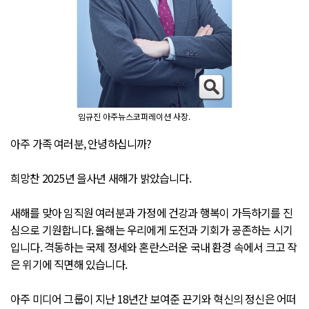
임규진 아주뉴스코퍼레이션 사장.
아주 가족 여러분, 안녕하십니까?
희망찬 2025년 을사년 새해가 밝았습니다.
새해를 맞아 임직원 여러분과 가정에 건강과 행복이 가득하기를 진
심으로 기원합니다. 올해는 우리에게 도전과 기회가 공존하는 시기
입니다. 격동하는 국제 정세와 혼란스러운 국내 환경 속에서 크고 작
은 위기에 직면해 있습니다.
아주 미디어 그룹이 지난 18년간 보여준 끈기와 혁신의 정신은 어떠