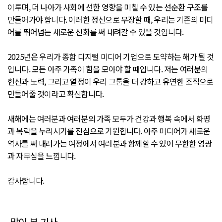
이루며, 더 나아가 사회에 선한 영향을 미칠 수 있는 선순환 구조를
만들어가야 합니다. 이러한 정신으로 무장할 때, 우리는 기존의 미디
어를 뛰어넘는 새로운 신화를 써 내려갈 수 있을 것입니다.
2025년은 우리가 종합 디지털 미디어 기업으로 도약하는 해가 될 것
입니다. 모든 아주 가족이 힘을 모아야 할 때입니다. 저는 여러분의
헌신과 노력, 그리고 열정이 우리 그룹을 더 강하고 유연한 조직으로
만들어줄 것이라고 확신합니다.
새해에는 여러분과 여러분의 가족 모두가 건강과 행복 속에서 화평
과 복락을 누리시기를 진심으로 기원합니다. 아주 미디어가 새로운
역사를 써 내려가는 여정에서 여러분과 함께할 수 있어 무한한 영광
과 자부심을 느낍니다.
감사합니다.
많이 본 기사