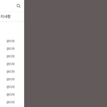
공지사항
관리자
관리자
관리자
관리자
관리자
관리자
관리자
관리자
관리자