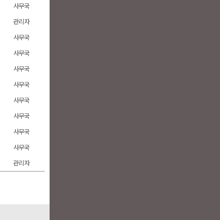
사무국
관리자
사무국
사무국
사무국
사무국
사무국
사무국
사무국
사무국
관리자