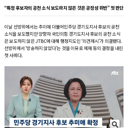
“특정 후보자의 공천 소식 보도하지 않은 것은 공정성 위반” 첫 판단
이날 선방위에서는 추미애 더불어민주당 경기도지사 후보의 공천
소식을 보도했지만 양향자 국민의힘 경기도지사 후보의 공천 소식
은 보도하지 않은 JTBC에 대해 행정지도인 ‘의견제시’가 의결됐다.
선방위에서 ‘방송하지 않았다’는 것을 이유로 제재 등의 결정을 내린
첫 사례다.